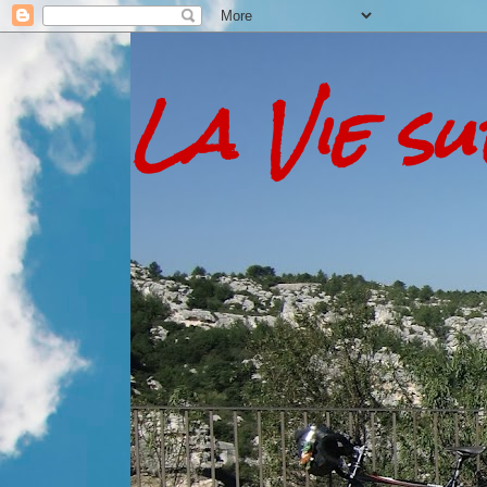
La Vie s