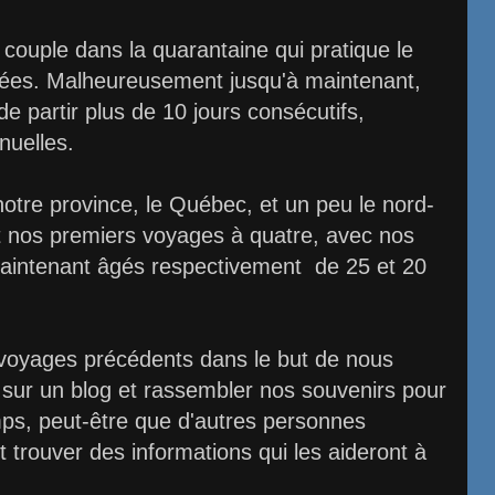
ouple dans la quarantaine qui pratique le
nées. Malheureusement jusqu'à maintenant,
de partir plus de 10 jours consécutifs,
nuelles.
notre province, le Québec, et un peu le nord-
t nos premiers voyages à quatre, avec nos
maintenant âgés respectivement de 25 et 20
voyages précédents dans le but de nous
 sur un blog et rassembler nos souvenirs pour
ps, peut-être que d'autres personnes
t trouver des informations qui les aideront à