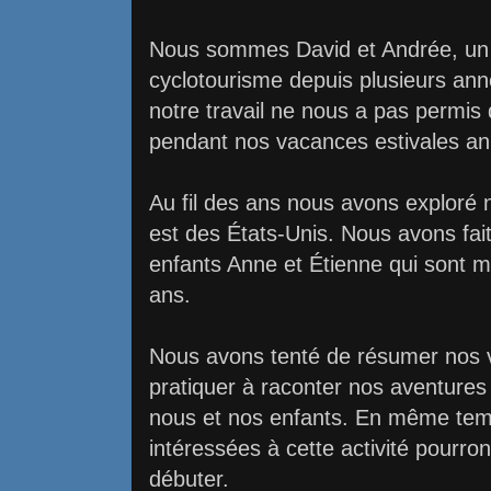
Nous sommes David et Andrée, un c
cyclotourisme depuis plusieurs an
notre travail ne nous a pas permis 
pendant nos vacances estivales an
Au fil des ans nous avons exploré 
est des États-Unis. Nous avons fai
enfants Anne et Étienne qui sont 
ans.
Nous avons tenté de résumer nos 
pratiquer à raconter nos aventures
nous et nos enfants. En même tem
intéressées à cette activité pourron
débuter.