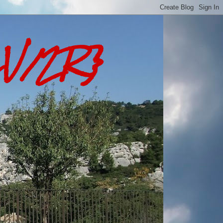
LV/2R}