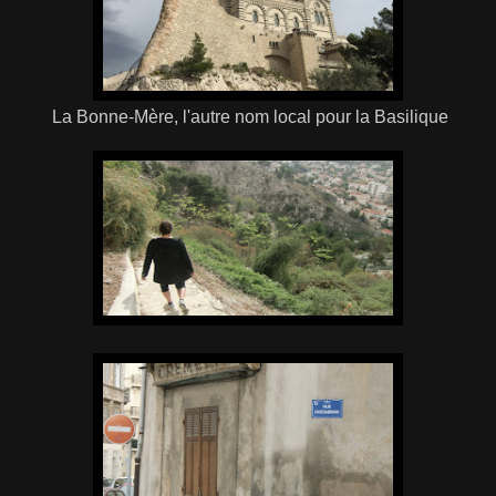
La Bonne-Mère, l'autre nom local pour la Basilique