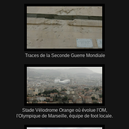
Traces de la Seconde Guerre Mondiale
Stade Vélodrome Orange où évolue l'OM,
l'Olympique de Marseille, équipe de foot locale.