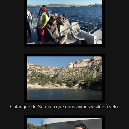
Calanque de Sormiou que nous avions visitée à vélo.