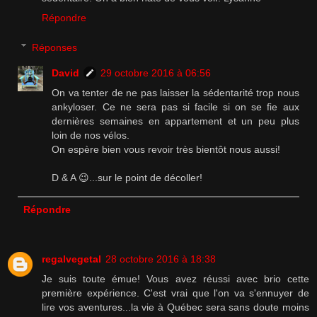
Répondre
Réponses
David
29 octobre 2016 à 06:56
On va tenter de ne pas laisser la sédentarité trop nous
ankyloser. Ce ne sera pas si facile si on se fie aux
dernières semaines en appartement et un peu plus
loin de nos vélos.
On espère bien vous revoir très bientôt nous aussi!
D & A 😉...sur le point de décoller!
Répondre
regalvegetal
28 octobre 2016 à 18:38
Je suis toute émue! Vous avez réussi avec brio cette
première expérience. C'est vrai que l'on va s'ennuyer de
lire vos aventures...la vie à Québec sera sans doute moins