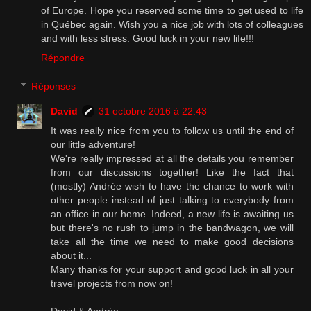
of Europe. Hope you reserved some time to get used to life
in Québec again. Wish you a nice job with lots of colleagues
and with less stress. Good luck in your new life!!!
Répondre
Réponses
David
31 octobre 2016 à 22:43
It was really nice from you to follow us until the end of
our little adventure!
We're really impressed at all the details you remember
from our discussions together! Like the fact that
(mostly) Andrée wish to have the chance to work with
other people instead of just talking to everybody from
an office in our home. Indeed, a new life is awaiting us
but there's no rush to jump in the bandwagon, we will
take all the time we need to make good decisions
about it...
Many thanks for your support and good luck in all your
travel projects from now on!