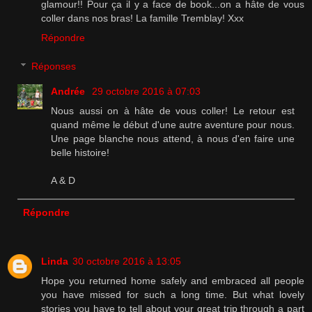
glamour!! Pour ça il y a face de book...on a hâte de vous
coller dans nos bras! La famille Tremblay! Xxx
Répondre
Réponses
Andrée
29 octobre 2016 à 07:03
Nous aussi on à hâte de vous coller! Le retour est
quand même le début d'une autre aventure pour nous.
Une page blanche nous attend, à nous d'en faire une
belle histoire!
A & D
Répondre
Linda
30 octobre 2016 à 13:05
Hope you returned home safely and embraced all people
you have missed for such a long time. But what lovely
stories you have to tell about your great trip through a part