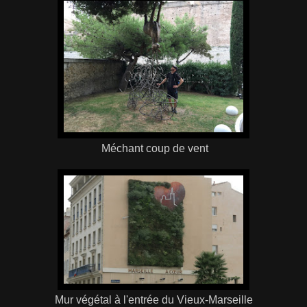
Méchant coup de vent
Mur végétal à l'entrée du Vieux-Marseille