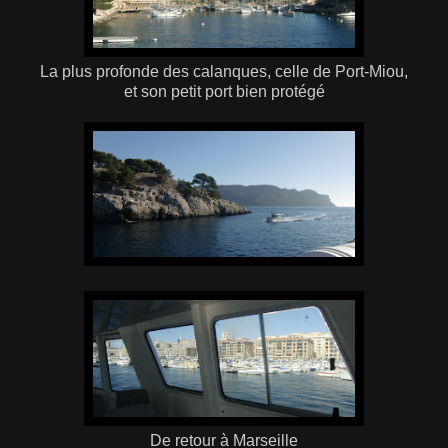
La plus profonde des calanques, celle de Port-Miou,
et son petit port bien protégé
De retour à Marseille