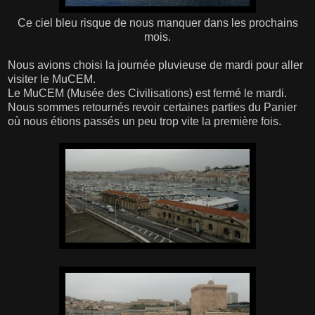
Ce ciel bleu risque de nous manquer dans les prochains
mois.
Nous avions choisi la journée pluvieuse de mardi pour aller
visiter le MuCEM.
Le MuCEM (Musée des Civilisations) est fermé le mardi.
Nous sommes retournés revoir certaines parties du Panier
où nous étions passés un peu trop vite la première fois.