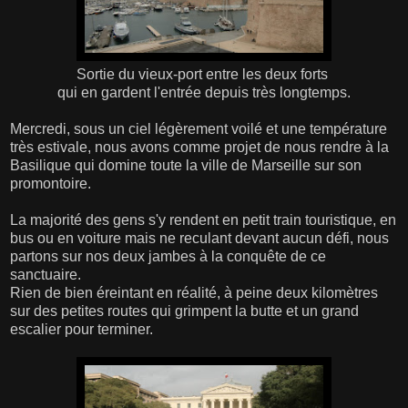
Sortie du vieux-port entre les deux forts
qui en gardent l'entrée depuis très longtemps.
Mercredi, sous un ciel légèrement voilé et une température
très estivale, nous avons comme projet de nous rendre à la
Basilique qui domine toute la ville de Marseille sur son
promontoire.
La majorité des gens s'y rendent en petit train touristique, en
bus ou en voiture mais ne reculant devant aucun défi, nous
partons sur nos deux jambes à la conquête de ce
sanctuaire.
Rien de bien éreintant en réalité, à peine deux kilomètres
sur des petites routes qui grimpent la butte et un grand
escalier pour terminer.