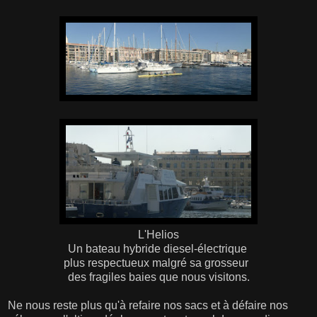
L'Helios
Un bateau hybride diesel-électrique
plus respectueux malgré sa grosseur
des fragiles baies que nous visitons.
Ne nous reste plus qu'à refaire nos sacs et à défaire nos