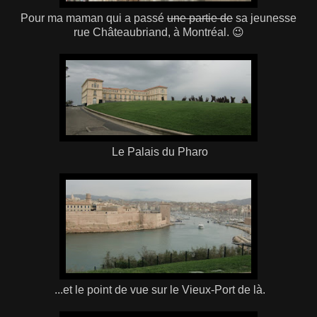
Pour ma maman qui a passé
une partie de
sa jeunesse
rue Châteaubriand, à Montréal. 😉
Le Palais du Pharo
...et le point de vue sur le Vieux-Port de là.