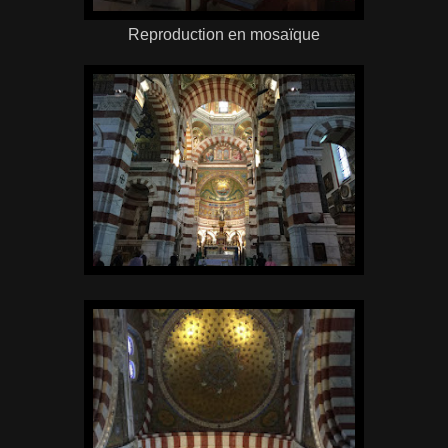
Reproduction en mosaïque