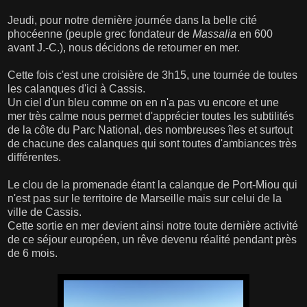
Jeudi, pour notre dernière journée dans la belle cité
phocéenne (peuple grec fondateur de
Massalia
en 600
avant J.-C.), nous décidons de retourner en mer.
Cette fois c'est une croisière de 3h15, une tournée de toutes
les calanques d'ici à Cassis.
Un ciel d'un bleu comme on en n'a pas vu encore et une
mer très calme nous permet d'apprécier toutes les subtilités
de la côte du Parc National, des nombreuses îles et surtout
de chacune des calanques qui sont toutes d'ambiances très
différentes.
Le clou de la promenade étant la calanque de Port-Miou qui
n'est pas sur le territoire de Marseille mais sur celui de la
ville de Cassis.
Cette sortie en mer devient ainsi notre toute dernière activité
de ce séjour européen, un rêve devenu réalité pendant près
de 6 mois.