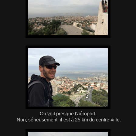
On voit presque l'aéroport.
Non, sérieusement, il est à 25 km du centre-ville.