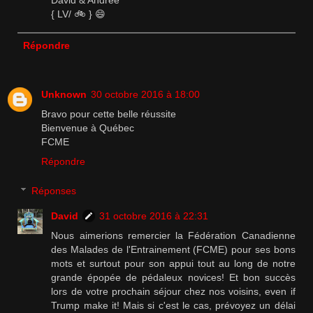
David & Andrée
{ LV/ 🚲 } 😄
Répondre
Unknown
30 octobre 2016 à 18:00
Bravo pour cette belle réussite
Bienvenue à Québec
FCME
Répondre
Réponses
David
31 octobre 2016 à 22:31
Nous aimerions remercier la Fédération Canadienne
des Malades de l'Entrainement (FCME) pour ses bons
mots et surtout pour son appui tout au long de notre
grande épopée de pédaleux novices! Et bon succès
lors de votre prochain séjour chez nos voisins, even if
Trump make it! Mais si c'est le cas, prévoyez un délai