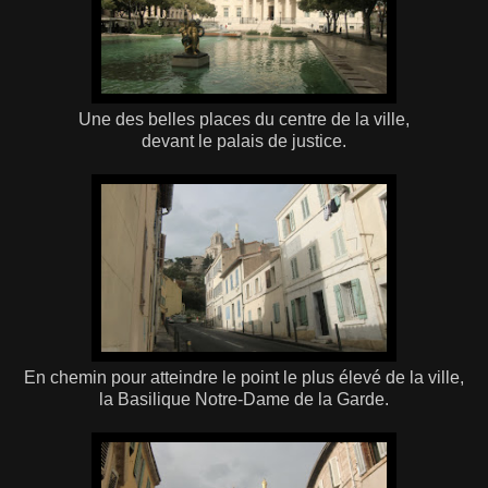
Une des belles places du centre de la ville,
devant le palais de justice.
En chemin pour atteindre le point le plus élevé de la ville,
la Basilique Notre-Dame de la Garde.