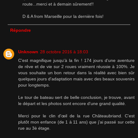
route...merci et à demain sûrement!!
D & A from Marseille pour la dernière fois!
Répondre
Unknown
28 octobre 2016 à 18:03
C'est magnifique jusqu'à la fin ! 174 jours d'une aventure
de rêve et de vie sur 2 roues vraiment réussie à 100%. Je
vous souhaite un bon retour dans la réalité avec bien sûr
quelques jours d'adaptation mais avec des beaux souvenirs
pour longtemps.
Le tour de bateau sert de belle conclusion, je trouve, avant
le départ et les photos sont encore d'une grand qualité.
Merci pour le clin d'œil de la rue Châteaubriand. C'est
plutôt mon enfance (de 1 à 11 ans) que j'ai passé sur cette
rue au 3è étage.