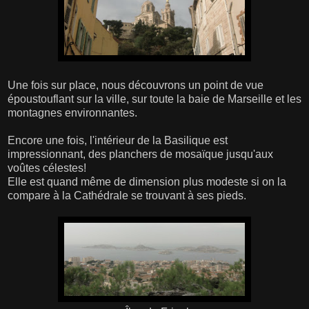
Une fois sur place, nous découvrons un point de vue
époustouflant sur la ville, sur toute la baie de Marseille et les
montagnes environnantes.
Encore une fois, l'intérieur de la Basilique est
impressionnant, des planchers de mosaïque jusqu'aux
voûtes célestes!
Elle est quand même de dimension plus modeste si on la
compare à la Cathédrale se trouvant à ses pieds.