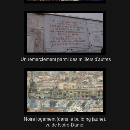
Un remerciement parmi des milliers d'autres
Notre logement (dans le building jaune),
vu de Notre-Dame.