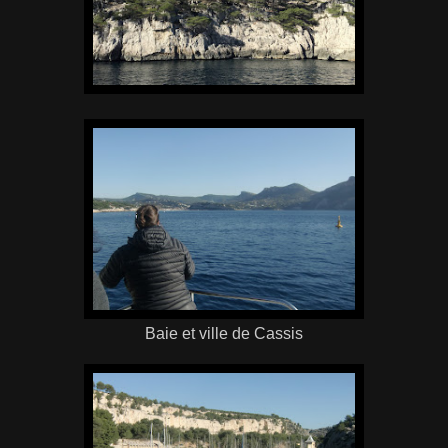
Baie et ville de Cassis