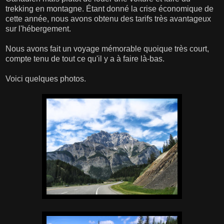
trekking en montagne. Étant donné la crise économique de
cette année, nous avons obtenu des tarifs très avantageux
sur l'hébergement.
Nous avons fait un voyage mémorable quoique très court,
compte tenu de tout ce qu'il y a à faire là-bas.
Voici quelques photos.