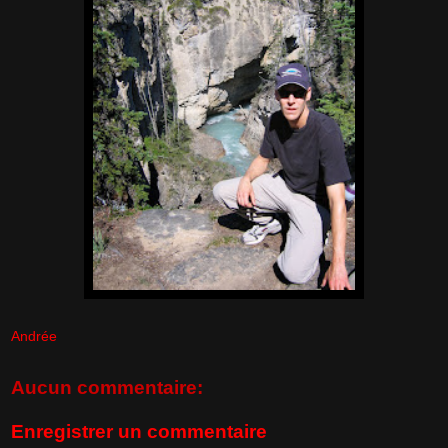
Andrée
Aucun commentaire:
Enregistrer un commentaire